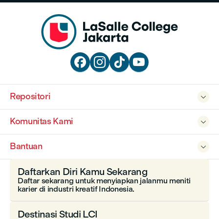




Repositori

Komunitas Kami

Bantuan

Daftarkan Diri Kamu Sekarang
Daftar sekarang untuk menyiapkan jalanmu meniti
karier di industri kreatif Indonesia.
Destinasi Studi LCI