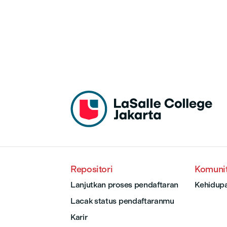
Repositori
Komuni
Lanjutkan proses pendaftaran
Kehidup
Lacak status pendaftaranmu
Karir