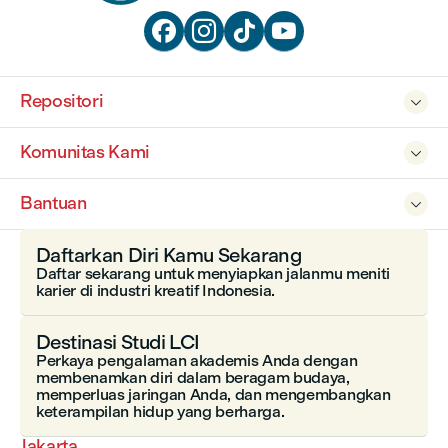




Repositori

Komunitas Kami

Bantuan

Daftarkan Diri Kamu Sekarang
Daftar sekarang untuk menyiapkan jalanmu meniti
karier di industri kreatif Indonesia.
Destinasi Studi LCI
Perkaya pengalaman akademis Anda dengan
membenamkan diri dalam beragam budaya,
memperluas jaringan Anda, dan mengembangkan
keterampilan hidup yang berharga.
Jakarta