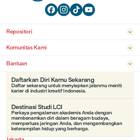




Repositori

Komunitas Kami

Bantuan

Daftarkan Diri Kamu Sekarang
Daftar sekarang untuk menyiapkan jalanmu meniti
karier di industri kreatif Indonesia.
Destinasi Studi LCI
Perkaya pengalaman akademis Anda dengan
membenamkan diri dalam beragam budaya,
memperluas jaringan Anda, dan mengembangkan
keterampilan hidup yang berharga.
Jakarta