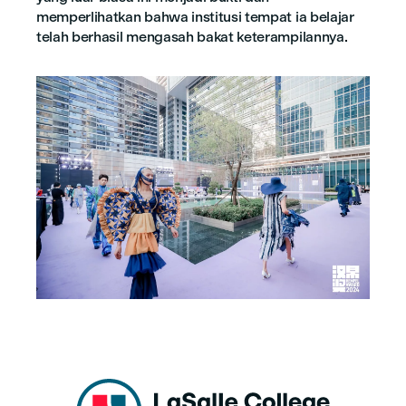
memperlihatkan bahwa institusi tempat ia belajar
telah berhasil mengasah bakat keterampilannya.