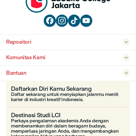




Repositori

Komunitas Kami

Bantuan

Daftarkan Diri Kamu Sekarang
Daftar sekarang untuk menyiapkan jalanmu meniti
karier di industri kreatif Indonesia.
Destinasi Studi LCI
Perkaya pengalaman akademis Anda dengan
membenamkan diri dalam beragam budaya,
memperluas jaringan Anda, dan mengembangkan