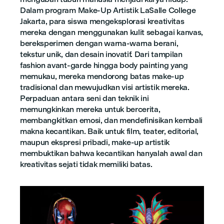
Dalam program Make-Up Artistik LaSalle College
Jakarta, para siswa mengeksplorasi kreativitas
mereka dengan menggunakan kulit sebagai kanvas,
bereksperimen dengan warna-warna berani,
tekstur unik, dan desain inovatif. Dari tampilan
fashion avant-garde hingga body painting yang
memukau, mereka mendorong batas make-up
tradisional dan mewujudkan visi artistik mereka.
Perpaduan antara seni dan teknik ini
memungkinkan mereka untuk bercerita,
membangkitkan emosi, dan mendefinisikan kembali
makna kecantikan. Baik untuk film, teater, editorial,
maupun ekspresi pribadi, make-up artistik
membuktikan bahwa kecantikan hanyalah awal dan
kreativitas sejati tidak memiliki batas.