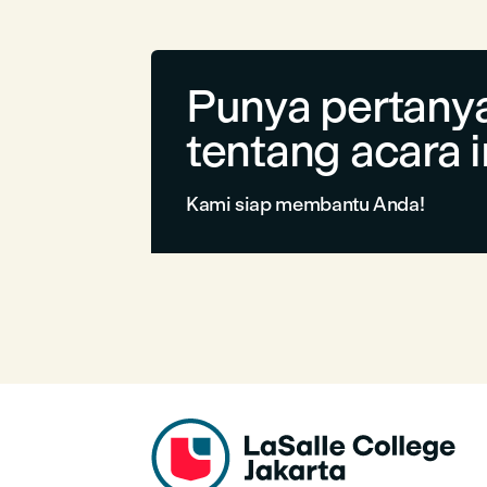
Punya pertany
tentang acara i
Kami siap membantu Anda!